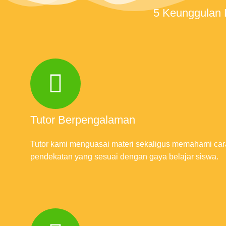
5 Keunggulan
Tutor Berpengalaman
Tutor kami menguasai materi sekaligus memahami c
pendekatan yang sesuai dengan gaya belajar siswa.