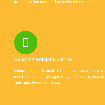
perjalanan dan menghadapi resiko perjalanan.
Suasana Belajar Nyaman
Dengan belajar di rumah, membantu siswa untuk kelua
membosankan. Lingkungan belajar akan senyaman be
yang siap sedia membantu.