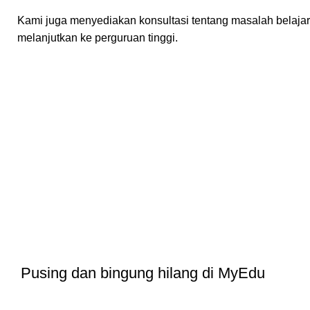
Kami juga menyediakan konsultasi tentang masalah belajar
melanjutkan ke perguruan tinggi.
Les Privat MyEdu
Pusing dan bingung hilang di MyEdu