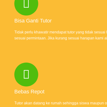
Bisa Ganti Tutor
Tidak perlu khawatir mendapat tutor yang tidak sesua
sesuai permintaan. Jika kurang sesuai harapan kami a
Bebas Repot
Tutor akan datang ke rumah sehingga siswa maupun or