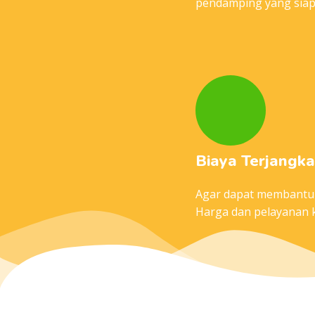
pendamping yang siap
Biaya Terjangk
Agar dapat membantu b
Harga dan pelayanan 