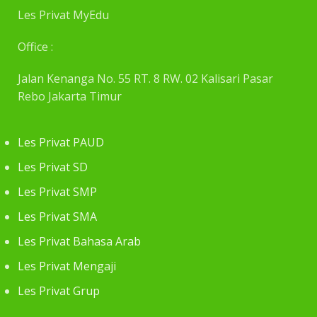
Les Privat MyEdu
Office :
Jalan Kenanga No. 55 RT. 8 RW. 02 Kalisari Pasar
Rebo Jakarta Timur
Les Privat PAUD
Les Privat SD
Les Privat SMP
Les Privat SMA
Les Privat Bahasa Arab
Les Privat Mengaji
Les Privat Grup