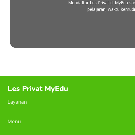
Mendaftar Les Privat di MyEdu s
pelajaran, waktu kemudi
Les Privat MyEdu
Layanan
Menu