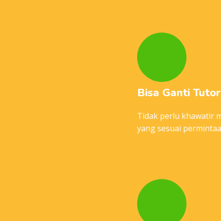
Bisa Ganti Tutor
Tidak perlu khawatir 
yang sesuai permintaa