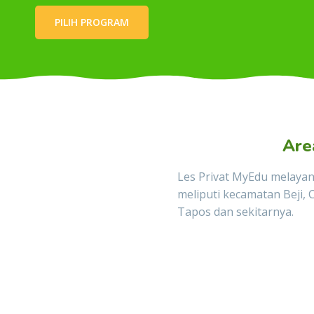
PILIH PROGRAM
Are
Les Privat MyEdu melayan
meliputi kecamatan
Beji, 
Tapos
dan sekitarnya.