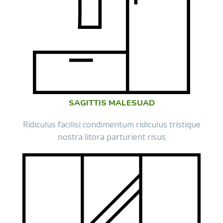
SAGITTIS MALESUAD
Ridiculus facilisi condimentum ridiculus tristique
nostra litora parturient risus