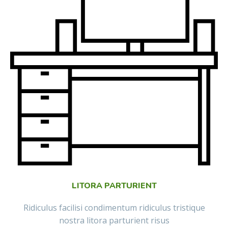
LITORA PARTURIENT
Ridiculus facilisi condimentum ridiculus tristique
nostra litora parturient risus