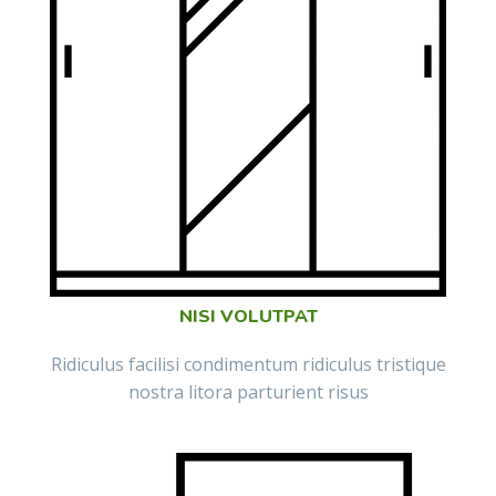
NISI VOLUTPAT
Ridiculus facilisi condimentum ridiculus tristique
nostra litora parturient risus