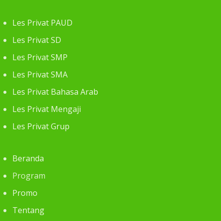
Les Privat PAUD
Les Privat SD
Les Privat SMP
Les Privat SMA
Les Privat Bahasa Arab
Les Privat Mengaji
Les Privat Grup
Beranda
Program
Promo
Tentang