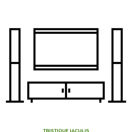
TRISTIQUE IACULIS